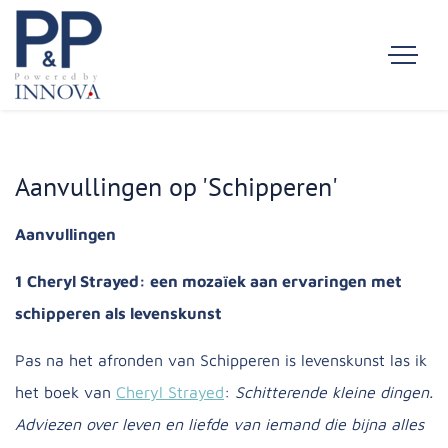
Aanvullingen op 'Schipperen'
Aanvullingen
1 Cheryl Strayed: een mozaïek aan ervaringen met
schipperen als levenskunst
Pas na het afronden van Schipperen is levenskunst las ik
het boek van
Cheryl Strayed
:
Schitterende kleine dingen.
Adviezen over leven en liefde van iemand die bijna alles