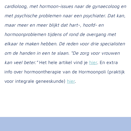
cardioloog, met hormoon-issues naar de gynaecoloog en
met psychische problemen naar een psychiater. Dat kan,
maar meer en meer blijkt dat hart-, hoofd- en
hormoonproblemen tijdens of rond de overgang met
elkaar te maken hebben. Dé reden voor drie specialisten
om de handen in een te slaan. “De zorg voor vrouwen
kan veel beter.”
Het hele artikel vind je
hier
. En extra
info over hormoontherapie van de Hormoonpoli (praktijk
voor integrale geneeskunde)
hier
.