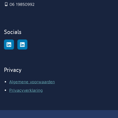
06 19850992
Socials
Privacy
Algemene voorwaarden
Privacyverklaring