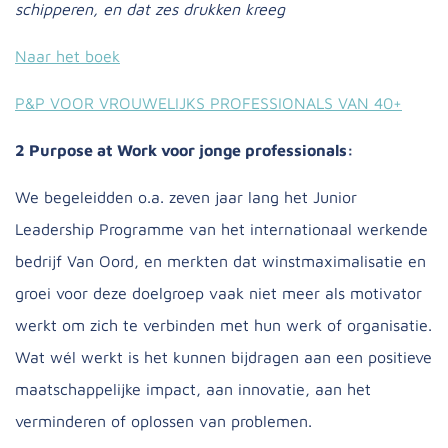
schipperen, en dat zes drukken kreeg
Naar het boek
P&P VOOR VROUWELIJKS PROFESSIONALS VAN 40+
2 Purpose at Work voor jonge professionals:
We begeleidden o.a. zeven jaar lang het Junior
Leadership Programme van het internationaal werkende
bedrijf Van Oord, en merkten dat winstmaximalisatie en
groei voor deze doelgroep vaak niet meer als motivator
werkt om zich te verbinden met hun werk of organisatie.
Wat wél werkt is het kunnen bijdragen aan een positieve
maatschappelijke impact, aan innovatie, aan het
verminderen of oplossen van problemen.