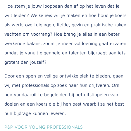
Hoe stem je jouw loopbaan dan af op het leven dat je
wilt leiden? Welke reis wil je maken en hoe houd je koers
als werk, overtuigingen, liefde, gezin en praktische zaken
vechten om voorrang? Hoe breng je alles in een beter
werkende balans, zodat je meer voldoening gaat ervaren
omdat je vanuit eigenheid en talenten bijdraagt aan iets
groters dan jouzelf?
Door een open en veilige ontwikkelplek te bieden, gaan
wij met professionals op zoek naar hun drijfveren. Om
hen vandaaruit te begeleiden bij het uitstippelen van
doelen en een koers die bij hen past waarbij ze het best
hun bijdrage kunnen leveren.
P&P VOOR YOUNG PROFESSIONALS