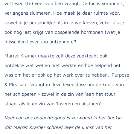
vol leven (te) veel van hen vraagt. De focus verandert,
verlangens sluimeren. Hoe maak je daar ruimte voor,
zowel in je persoonlijke als in je werkleven, zeker als je
ook nog last krijgt van opspelende hormonen (wat je
misschien liever zou ontkennen)?
Marret Kramer maakte zelf deze zoektocht ook,
ontdekte wat wel en niet werkte en hoe helpend het
was om het er ook op het werk over te hebben. 'Purpose
& Pleasure' vraagt in deze levensfase om de kunst van
het schipperen - zowel in de zin van 'aan het stuur
staan' als in de zin van 'laveren en bijsturen'.
Veel van ons gedachtegoed is verwoord in het boekje
dat Marret Kramer schreef over de kunst van het