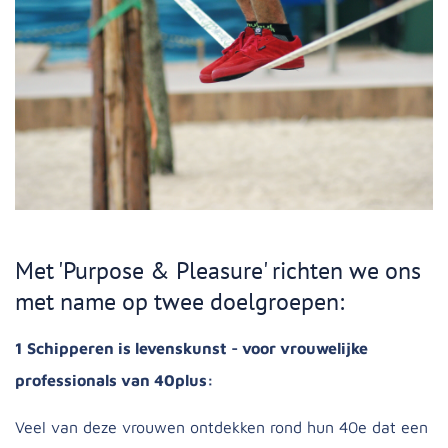
Met 'Purpose & Pleasure' richten we ons
met name op twee doelgroepen:
1 Schipperen is levenskunst - voor vrouwelijke
professionals van 40plus:
Veel van deze vrouwen ontdekken rond hun 40e dat een