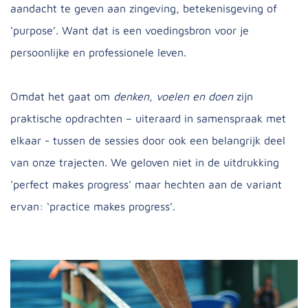
aandacht te geven aan zingeving, betekenisgeving of
‘purpose’. Want dat is een voedingsbron voor je
persoonlijke en professionele leven.
Omdat het gaat om
denken, voelen en doen
zijn
praktische opdrachten – uiteraard in samenspraak met
elkaar - tussen de sessies door ook een belangrijk deel
van onze trajecten. We geloven niet in de uitdrukking
'perfect makes progress' maar hechten aan de variant
ervan: ‘practice makes progress’.