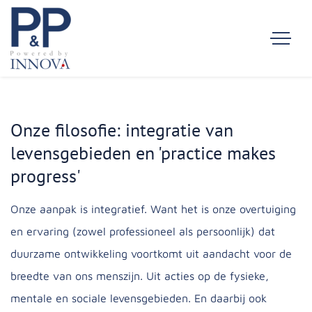
Onze filosofie: integratie van
levensgebieden en 'practice makes
progress'
Onze aanpak is integratief. Want het is onze overtuiging
en ervaring (zowel professioneel als persoonlijk) dat
duurzame ontwikkeling voortkomt uit aandacht voor de
breedte van ons menszijn. Uit acties op de fysieke,
mentale en sociale levensgebieden. En daarbij ook